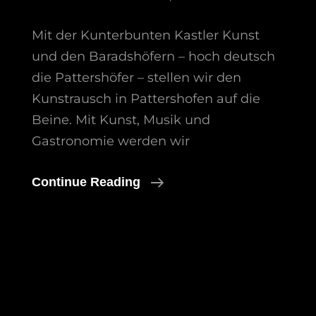
Mit der Kunterbunten Kastler Kunst
und den Baradshöfern – hoch deutsch
die Pattershöfer – stellen wir den
Kunstrausch in Pattershofen auf die
Beine. Mit Kunst, Musik und
Gastronomie werden wir
Kunstrausch
Continue Reading
2026
In
Pattershofen