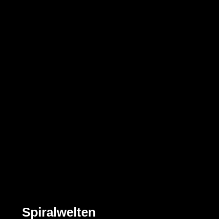
Spiralwelten