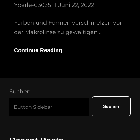
Yberle-030351
Juni 22, 2022
Farben und Formen verschmelzen vor
der Makrolinse zu gewaltigen …
Spiralwelten
Continue Reading
Suchen
Suchen