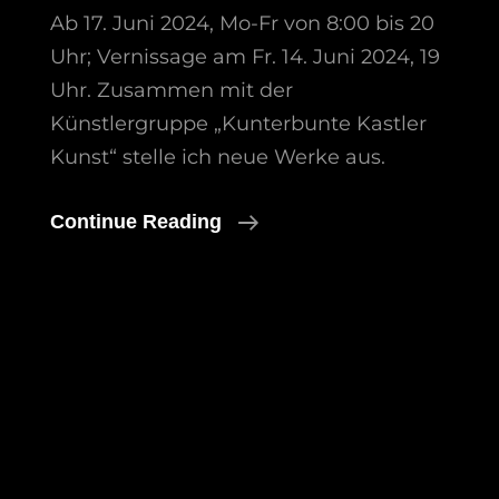
Ab 17. Juni 2024, Mo-Fr von 8:00 bis 20
Uhr; Vernissage am Fr. 14. Juni 2024, 19
Uhr. Zusammen mit der
Künstlergruppe „Kunterbunte Kastler
Kunst“ stelle ich neue Werke aus.
Ausstellung
Continue Reading
In
Sulzbach-
Rosenberg