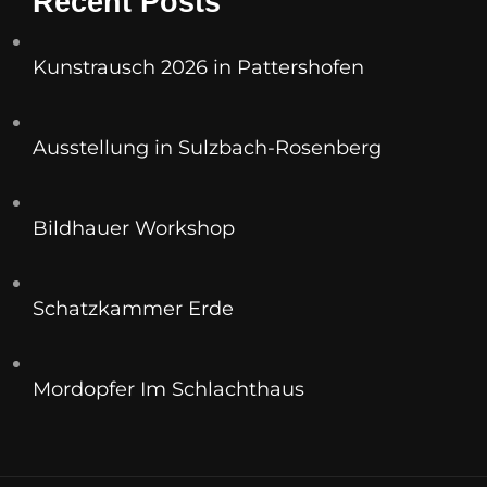
Recent Posts
Kunstrausch 2026 in Pattershofen
Ausstellung in Sulzbach-Rosenberg
Bildhauer Workshop
Schatzkammer Erde
Mordopfer Im Schlachthaus