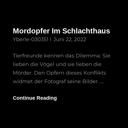
Mordopfer Im Schlachthaus
Yberle-030351
Juni 22, 2022
Tierfreunde kennen das Dilemma: Sie
lieben die Vögel und sie lieben die
Mörder. Den Opfern dieses Konflikts
widmet der Fotograf seine Bilder. …
Mordopfer
Continue Reading
Im
Schlachthaus