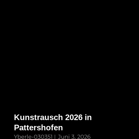
Kunstrausch 2026 in
Pattershofen
Yberle-030351
Juni 3, 2026