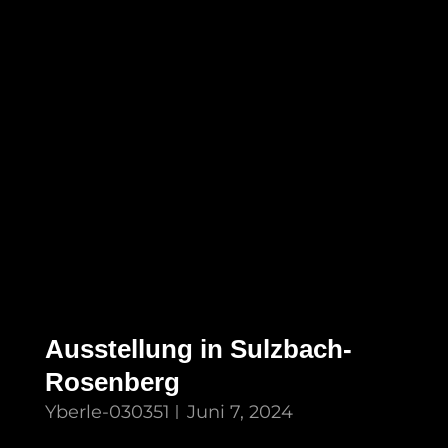
Ausstellung in Sulzbach-
Rosenberg
Yberle-030351
Juni 7, 2024