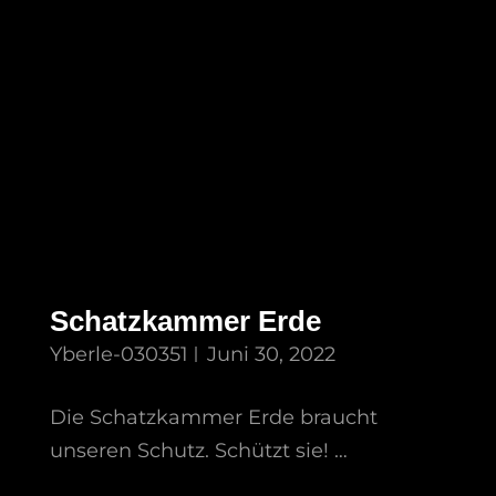
Schatzkammer Erde
Yberle-030351
Juni 30, 2022
Die Schatzkammer Erde braucht
unseren Schutz. Schützt sie! …