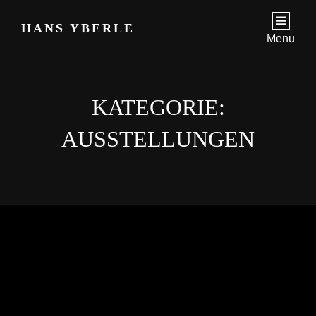
HANS YBERLE
Menu
KATEGORIE:
AUSSTELLUNGEN