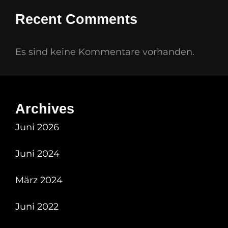
Recent Comments
Es sind keine Kommentare vorhanden.
Archives
Juni 2026
Juni 2024
März 2024
Juni 2022