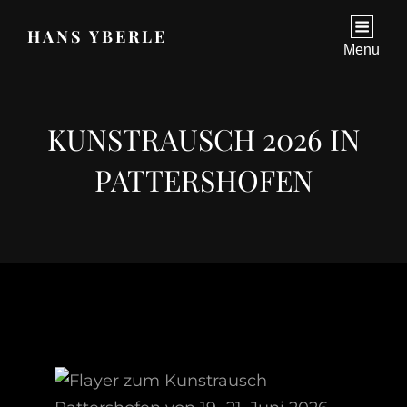
HANS YBERLE
Menu
KUNSTRAUSCH 2026 IN
PATTERSHOFEN