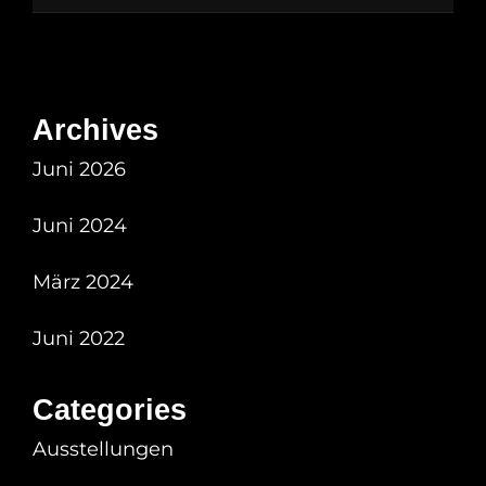
Archives
Juni 2026
Juni 2024
März 2024
Juni 2022
Categories
Ausstellungen