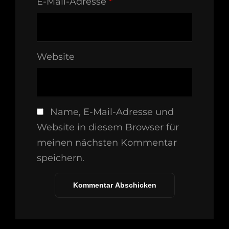
E-Mail-Adresse
*
Website
Name, E-Mail-Adresse und
Website in diesem Browser für
meinen nächsten Kommentar
speichern.