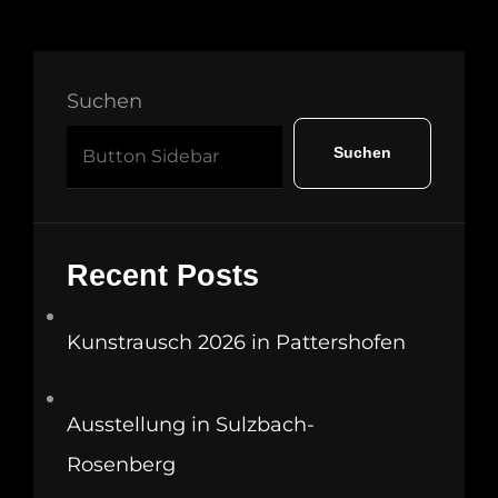
Suchen
Suchen
Recent Posts
Kunstrausch 2026 in Pattershofen
Ausstellung in Sulzbach-
Rosenberg