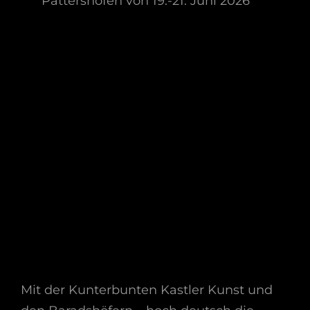
Mit der Kunterbunten Kastler Kunst und