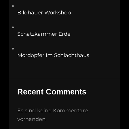
Bildhauer Workshop
Schatzkammer Erde
Mordopfer Im Schlachthaus
Recent Comments
Es sind keine Kommentare
vorhanden.