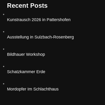
Recent Posts
Kunstrausch 2026 in Pattershofen
Ausstellung in Sulzbach-Rosenberg
Bildhauer Workshop
Schatzkammer Erde
Mordopfer Im Schlachthaus