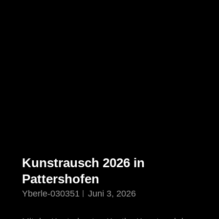
Kunstrausch 2026 in
Pattershofen
Yberle-030351
Juni 3, 2026