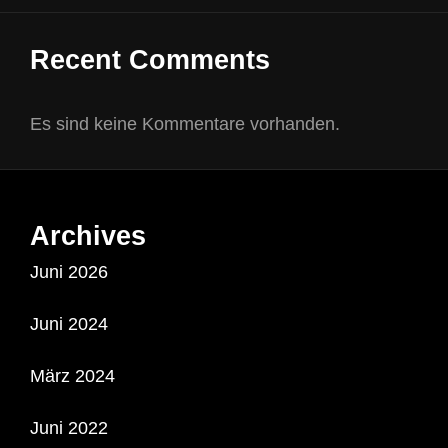
Recent Comments
Es sind keine Kommentare vorhanden.
Archives
Juni 2026
Juni 2024
März 2024
Juni 2022