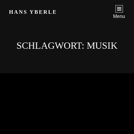
HANS YBERLE
Menu
SCHLAGWORT:
MUSIK