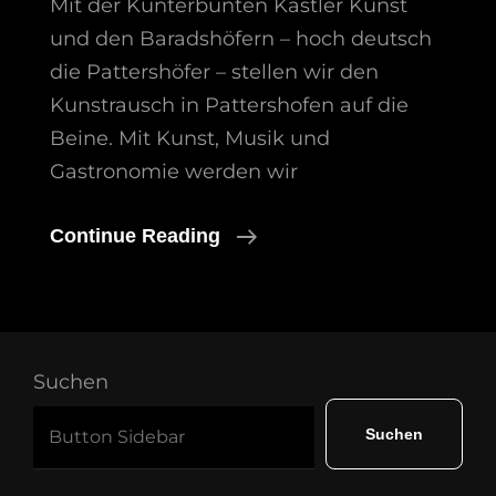
Mit der Kunterbunten Kastler Kunst
und den Baradshöfern – hoch deutsch
die Pattershöfer – stellen wir den
Kunstrausch in Pattershofen auf die
Beine. Mit Kunst, Musik und
Gastronomie werden wir
Kunstrausch
Continue Reading
2026
In
Pattershofen
Suchen
Suchen