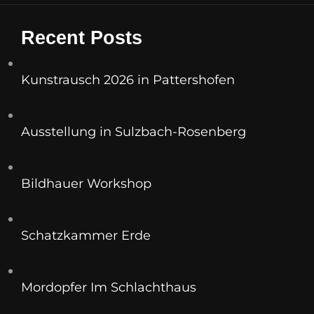
Recent Posts
Kunstrausch 2026 in Pattershofen
Ausstellung in Sulzbach-Rosenberg
Bildhauer Workshop
Schatzkammer Erde
Mordopfer Im Schlachthaus