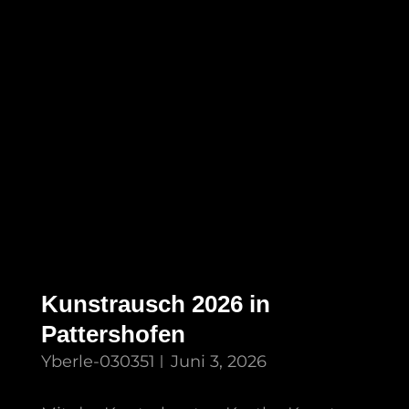
Kunstrausch 2026 in
Pattershofen
Yberle-030351
Juni 3, 2026