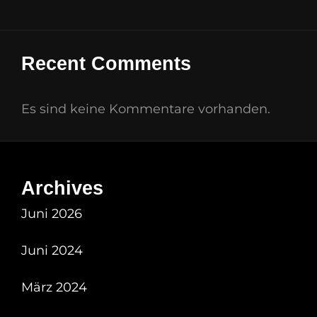
Recent Comments
Es sind keine Kommentare vorhanden.
Archives
Juni 2026
Juni 2024
März 2024