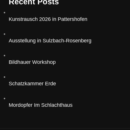
Recent Posts
Kunstrausch 2026 in Pattershofen
Ausstellung in Sulzbach-Rosenberg
Bildhauer Workshop
Schatzkammer Erde
Mordopfer Im Schlachthaus