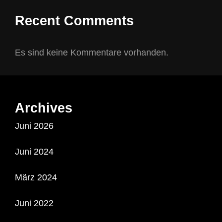
Recent Comments
Es sind keine Kommentare vorhanden.
Archives
Juni 2026
Juni 2024
März 2024
Juni 2022