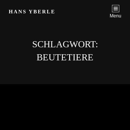
HANS YBERLE
Menu
SCHLAGWORT:
BEUTETIERE