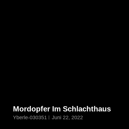
Mordopfer Im Schlachthaus
Yberle-030351
Juni 22, 2022