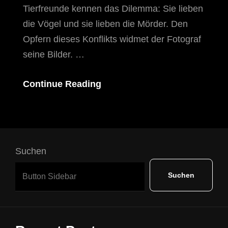
Tierfreunde kennen das Dilemma: Sie lieben
die Vögel und sie lieben die Mörder. Den
Opfern dieses Konflikts widmet der Fotograf
seine Bilder. …
Mordopfer
Continue Reading
Im
Schlachthaus
Suchen
Suchen