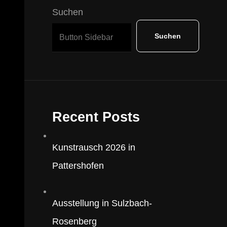
Suchen
Suchen
Recent Posts
Kunstrausch 2026 in
Pattershofen
Ausstellung in Sulzbach-
Rosenberg