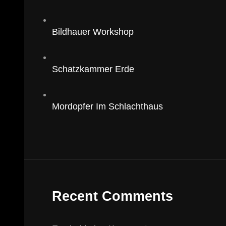
Bildhauer Workshop
Schatzkammer Erde
Mordopfer Im Schlachthaus
Recent Comments