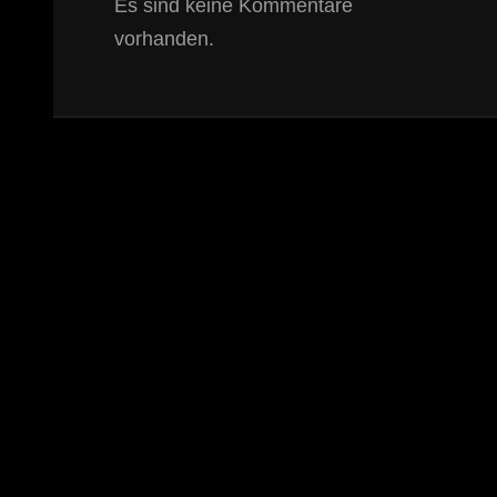
Es sind keine Kommentare
vorhanden.