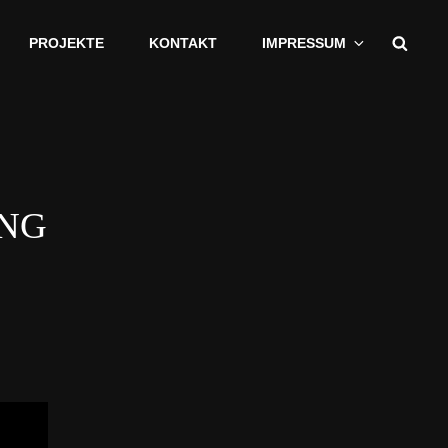
Sear
PROJEKTE
KONTAKT
IMPRESSUM
NG