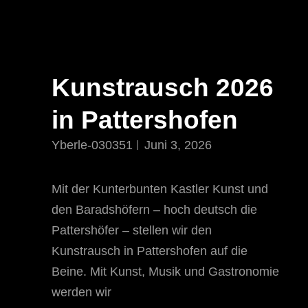
Kunstrausch 2026
in Pattershofen
Yberle-030351
Juni 3, 2026
Mit der Kunterbunten Kastler Kunst und
den Baradshöfern – hoch deutsch die
Pattershöfer – stellen wir den
Kunstrausch in Pattershofen auf die
Beine. Mit Kunst, Musik und Gastronomie
werden wir