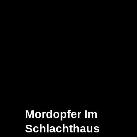
Mordopfer Im
Schlachthaus