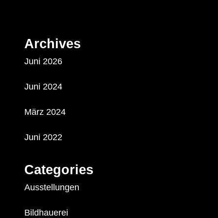
Archives
Juni 2026
Juni 2024
März 2024
Juni 2022
Categories
Ausstellungen
Bildhauerei