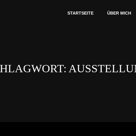
STARTSEITE
ÜBER MICH
CHLAGWORT:
AUSSTELLU