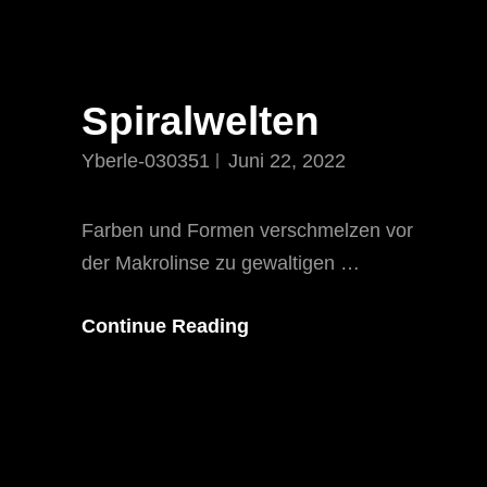
Spiralwelten
Yberle-030351
Juni 22, 2022
Farben und Formen verschmelzen vor
der Makrolinse zu gewaltigen …
Spiralwelten
Continue Reading