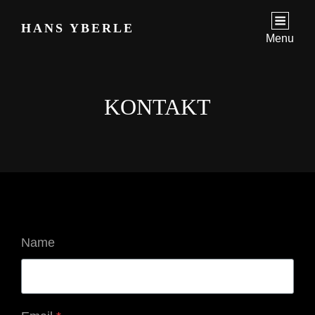
HANS YBERLE
Menu
KONTAKT
Name