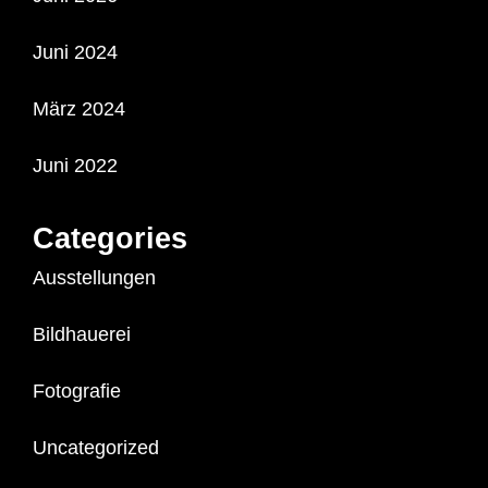
Juni 2024
März 2024
Juni 2022
Categories
Ausstellungen
Bildhauerei
Fotografie
Uncategorized