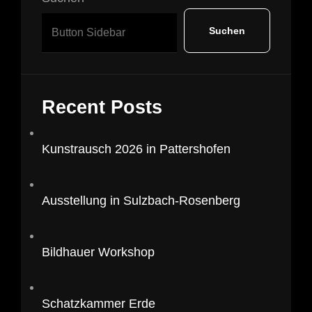
Suchen
Recent Posts
Kunstrausch 2026 in Pattershofen
Ausstellung in Sulzbach-Rosenberg
Bildhauer Workshop
Schatzkammer Erde