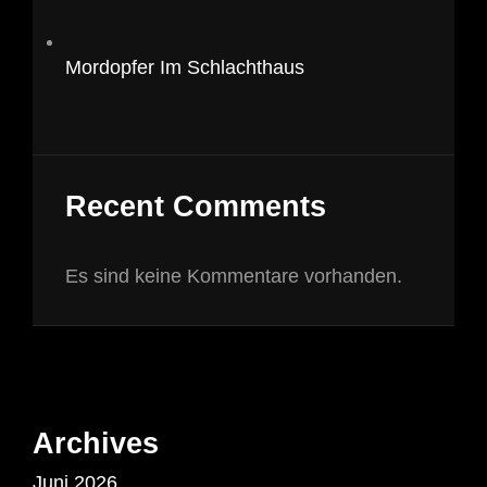
Mordopfer Im Schlachthaus
Recent Comments
Es sind keine Kommentare vorhanden.
Archives
Juni 2026