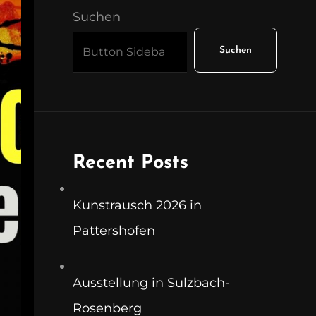
Suchen
Suchen
Recent Posts
Kunstrausch 2026 in
Pattershofen
Ausstellung in Sulzbach-
Rosenberg