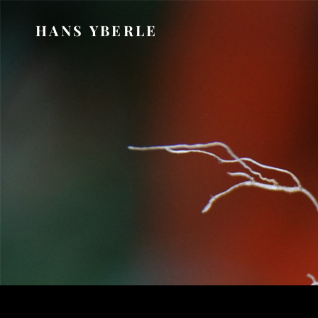
HANS YBERLE