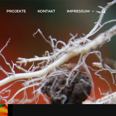
Searc
PROJEKTE
KONTAKT
IMPRESSUM