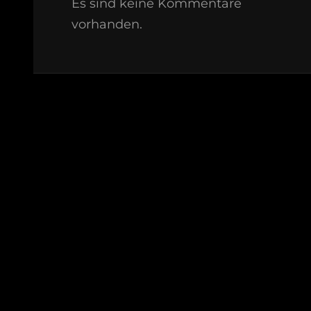
Es sind keine Kommentare
vorhanden.