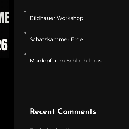
Bildhauer Workshop
Schatzkammer Erde
Mordopfer Im Schlachthaus
Recent Comments