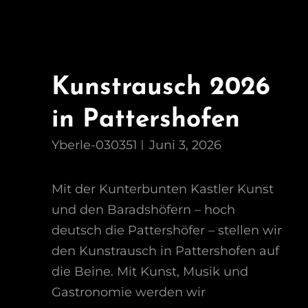
Kunstrausch 2026
in Pattershofen
Yberle-030351
Juni 3, 2026
Mit der Kunterbunten Kastler Kunst
und den Baradshöfern – hoch
deutsch die Pattershöfer – stellen wir
den Kunstrausch in Pattershofen auf
die Beine. Mit Kunst, Musik und
Gastronomie werden wir