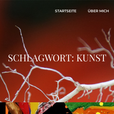
STARTSEITE
ÜBER MICH
SCHLAGWORT:
KUNST