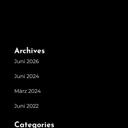
Archives
Juni 2026
Juni 2024
März 2024
Juni 2022
Categories