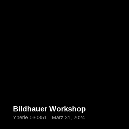
Bildhauer Workshop
Yberle-030351
März 31, 2024