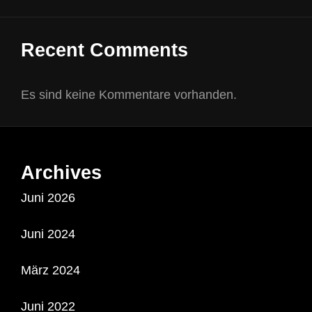
Recent Comments
Es sind keine Kommentare vorhanden.
Archives
Juni 2026
Juni 2024
März 2024
Juni 2022