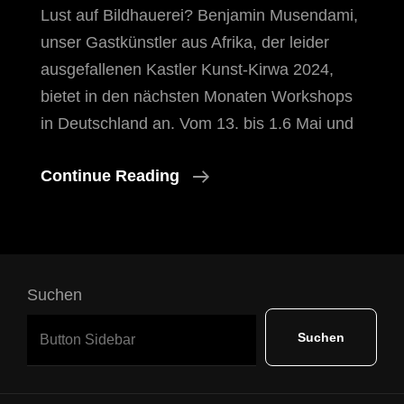
Lust auf Bildhauerei? Benjamin Musendami,
unser Gastkünstler aus Afrika, der leider
ausgefallenen Kastler Kunst-Kirwa 2024,
bietet in den nächsten Monaten Workshops
in Deutschland an. Vom 13. bis 1.6 Mai und
Bildhauer
Continue Reading
Workshop
Suchen
Suchen