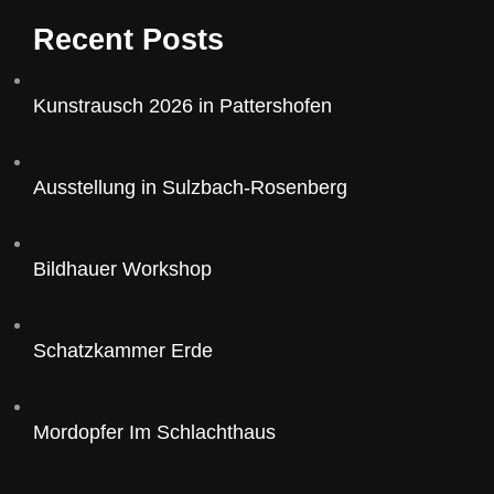
Recent Posts
Kunstrausch 2026 in Pattershofen
Ausstellung in Sulzbach-Rosenberg
Bildhauer Workshop
Schatzkammer Erde
Mordopfer Im Schlachthaus