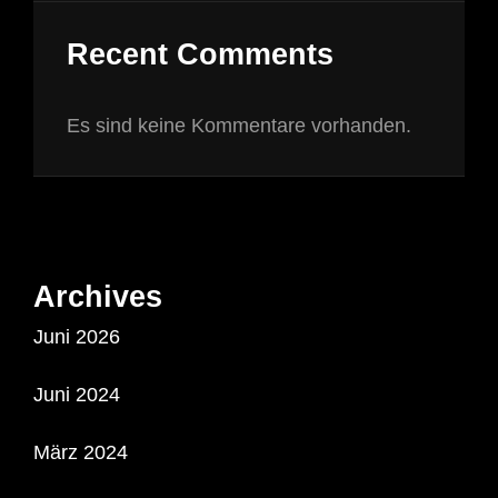
Recent Comments
Es sind keine Kommentare vorhanden.
Archives
Juni 2026
Juni 2024
März 2024