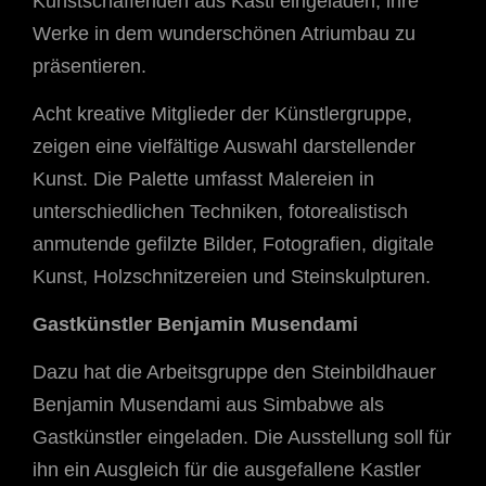
Kunstschaffenden aus Kastl eingeladen, ihre
Werke in dem wunderschönen Atriumbau zu
präsentieren.
Acht kreative Mitglieder der Künstlergruppe,
zeigen eine vielfältige Auswahl darstellender
Kunst. Die Palette umfasst Malereien in
unterschiedlichen Techniken, fotorealistisch
anmutende gefilzte Bilder, Fotografien, digitale
Kunst, Holzschnitzereien und Steinskulpturen.
Gastkünstler Benjamin Musendami
Dazu hat die Arbeitsgruppe den Steinbildhauer
Benjamin Musendami aus Simbabwe als
Gastkünstler eingeladen. Die Ausstellung soll für
ihn ein Ausgleich für die ausgefallene Kastler