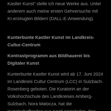
Kastler Kunst“ stelle ich neue Werke aus. Unter
anderem auch meine ersten Gehversuche mit
KI-erzeugten Bildern (DALL-E-Anwendung).
Kunterbunte Kastler Kunst im Landkreis-
Cultur-Centrum
Kontrastprogramm aus Bildhauerei bis
Digitaler Kunst
Kunterbunte Kastler Kunst wird ab 17. Juni 2024
im Landkreis Cultur Centrum (LCC) in Sulzbach-
Rosenberg geboten. Die Kuratorin an der
Volkshochschule des Landkreises Amberg-
Sulzbach, Nora Matocza, hat die