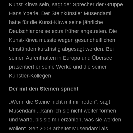
Kunst-Kirwa sein, sagt der Sprecher der Gruppe
Hans Yberle. Der Steinkünstler Musendami
hatte für die Kunst-Kirwa seine jährliche
Deutschlandreise extra früher angetreten. Die
Kunst-Kirwa musste wegen gesundheitlichen
Umständen kurzfristig abgesagt werden. Bei
seinen Aufenthalten in Europa und Übersee
präsentiert er seine Werke und die seiner
Künstler-Kollegen
Der mit den Steinen spricht
„Wenn die Steine nicht mit mir reden“, sagt
Musendami, „kann ich sie nicht weiter formen
und warte, bis sie mir erzählen, was sie werden
wollen“. Seit 2003 arbeitet Musendami als