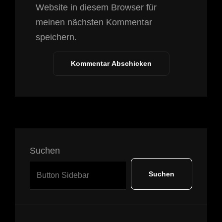
Website in diesem Browser für
meinen nächsten Kommentar
speichern.
Suchen
Suchen