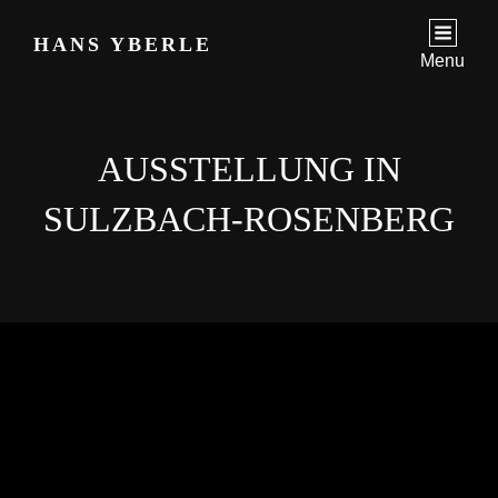
HANS YBERLE
Menu
AUSSTELLUNG IN
SULZBACH-ROSENBERG