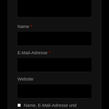
Name
*
E-Mail-Adresse
*
Website
Name, E-Mail-Adresse und