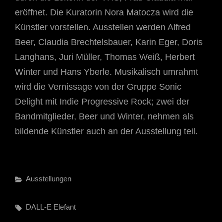
eröffnet. Die Kuratorin Nora Matocza wird die
Künstler vorstellen. Ausstellen werden Alfred
Beer, Claudia Brechtelsbauer, Karin Eger, Doris
Langhans, Juri Müller, Thomas Weiß, Herbert
Winter und Hans Yberle. Musikalisch umrahmt
wird die Vernissage von der Gruppe Sonic
Delight mit Indie Progressive Rock; zwei der
Bandmitglieder, Beer und Winter, nehmen als
bildende Künstler auch an der Ausstellung teil.
Categories
Ausstellungen
Tags,
DALL-E
Elefant