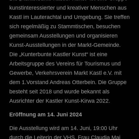
kunstinteressierter und kreativer Menschen aus
Kastl im Lauterachtal und Umgebung. Sie treffen
sich regelmäßig zu Stammtischen, besuchen
gemeinsam Ausstellungen und organisieren
Kunst-Ausstellungen in der Markt-Gemeinde.
Die „Kunterbunte Kastler Kunst“ ist eine
Arbeitsgruppe des Vereins für Tourismus und
Gewerbe, Verkehrsverein Markt Kastl e.V. mit
dem 1.Vorstand Andreas Otterbein. Die Gruppe
besteht seit 2018 und wurde bekannt als
Ausrichter der Kastler Kunst-Kirwa 2022.
Eröffnung am 14. Juni 2024
Die Ausstellung wird am 14. Juni, 19:00 Uhr
durch die Leiterin der VHS, Frau Claudia Mai