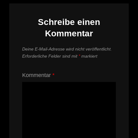
Schreibe einen
Kommentar
Deine E-Mail-Adresse wird nicht veröffentlicht.
Erforderliche Felder sind mit
*
markiert
Kommentar
*