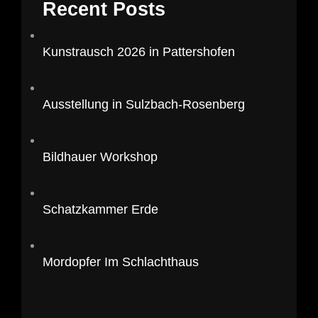
Recent Posts
Kunstrausch 2026 in Pattershofen
Ausstellung in Sulzbach-Rosenberg
Bildhauer Workshop
Schatzkammer Erde
Mordopfer Im Schlachthaus